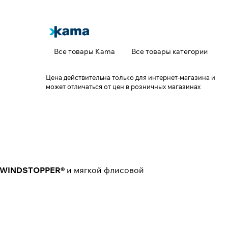
Все товары Kama
Все товары категории
Цена действительна только для интернет-магазина и
может отличаться от цен в розничных магазинах
 WINDSTOPPER®
и мягкой флисовой