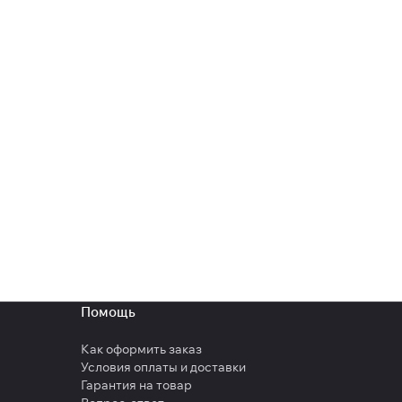
Помощь
Как оформить заказ
Условия оплаты и доставки
Гарантия на товар