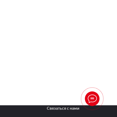
Связаться с нами