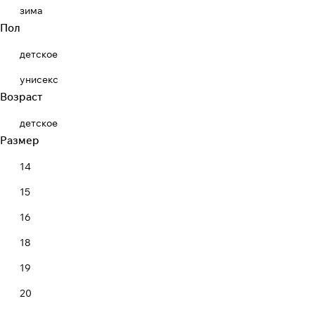
зима
Пол
детское
унисекс
Возраст
детское
Размер
14
15
16
18
19
20