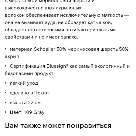
Смесь тонкой мериносовой шерсти и
высококачественных акриловых
волокон обеспечивает исключительную мягкость —
она не вызывает зуда, не образует катышков,
обладает естественными антибактериальными
свойствами и не имеет запаха.
материал Schoeller 50% мериносовая шерсть 50%
акрил
Сертификация Bluesign® как самый экологичный и
безопасный продукт
легкий уход
сделано в Чехии
высота 22 см
Цвет: 109 Gray
Вам также может понравиться