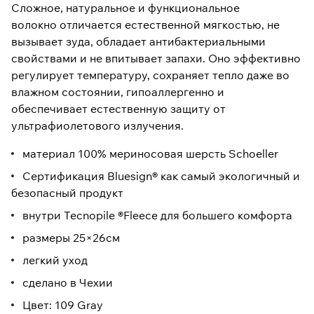
Сложное, натуральное и функциональное
волокно отличается естественной мягкостью, не
вызывает зуда, обладает антибактериальными
свойствами и не впитывает запахи. Оно эффективно
регулирует температуру, сохраняет тепло даже во
влажном состоянии, гипоаллергенно и
обеспечивает естественную защиту от
ультрафиолетового излучения.
материал 100% мериносовая шерсть Schoeller
Сертификация Bluesign® как самый экологичный и
безопасный продукт
внутри Tecnopile ®Fleece для большего комфорта
размеры 25×26см
легкий уход
сделано в Чехии
Цвет: 109 Gray