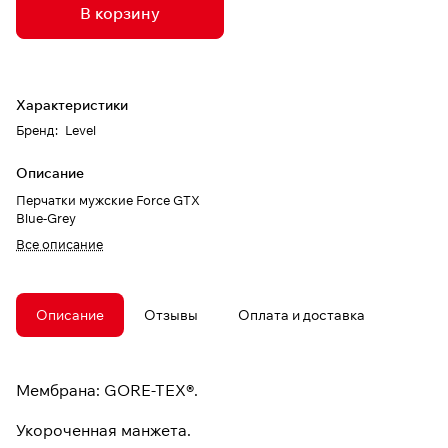
В корзину
Характеристики
Бренд
:
Level
Описание
Перчатки мужские Force GTX
Blue-Grey
Все описание
Описание
Отзывы
Оплата и доставка
Мембрана: GORE-TEX®.
Укороченная манжета.