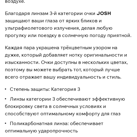
воздухе.
Благодаря линзам 3-й категории очки
JOSH
защищают ваши глаза от ярких бликов и
ультрафиолетового излучения, делая любую
прогулку или поездку в солнечную погоду приятной.
Каждая пара украшена трёхцветным узором на
дужке, который добавляет нотку оригинальности и
изысканности. Очки доступны в нескольких цветах,
поэтому вы можете выбрать тот, который лучше
всего отражает вашу индивидуальность и стиль.
Степень защиты: Категория 3
Линзы категории 3 обеспечивают эффективную
блокировку света в солнечных условиях и
способствуют оптимальному комфорту для глаз
Поликарбонатная линза: обеспечивает
оптимальную ударопрочность