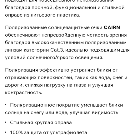
благодаря прочной, функциональной и стильной
оправе из литьевого пластика.
Поляризованные солнцезащитные очки
CAIRN
обеспечивают непревзойденную четкость зрения
благодаря высококачественным поляризованным
линзам категории Cat.3, идеально подходящим для
условий солнечного/яркого освещения.
Поляризация эффективно устраняет блики от
отражающих поверхностей, таких как вода, снег и
дороги, снижая нагрузку на глаза и улучшая
контрастность.
Поляризационное покрытие уменьшает блики
солнца на снегу или воде, улучшая видимость
Стильная круглая оправа
100% защита от ультрафиолета