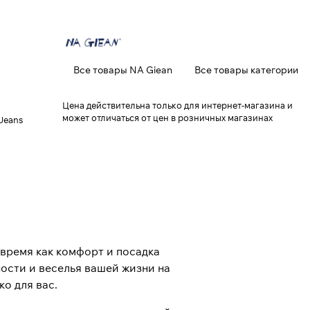
Все товары NA Giean
Все товары категории
Цена действительна только для интернет-магазина и
может отличаться от цен в розничных магазинах
Jeans
 время как комфорт и посадка
ости и веселья вашей жизни на
о для вас.