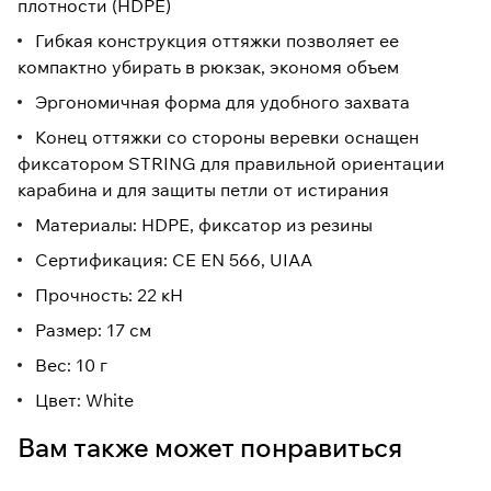
плотности (HDPE)
Гибкая конструкция оттяжки позволяет ее
компактно убирать в рюкзак, экономя объем
Эргономичная форма для удобного захвата
Конец оттяжки со стороны веревки оснащен
фиксатором STRING для правильной ориентации
карабина и для защиты петли от истирания
Материалы: HDPE, фиксатор из резины
Сертификация: CE EN 566, UIAA
Прочность: 22 кН
Размер: 17 см
Вес: 10 г
Цвет: White
Вам также может понравиться