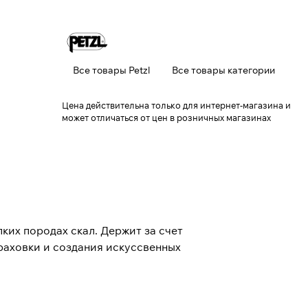
Все товары Petzl
Все товары категории
Цена действительна только для интернет-магазина и
может отличаться от цен в розничных магазинах
ких породах скал. Держит за счет
раховки и создания искуссвенных