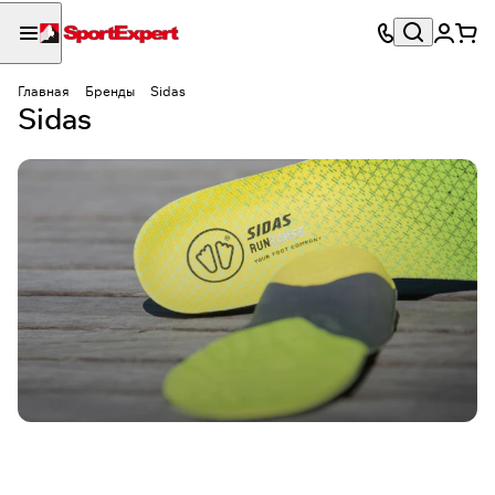
Главная
Бренды
Sidas
Sidas