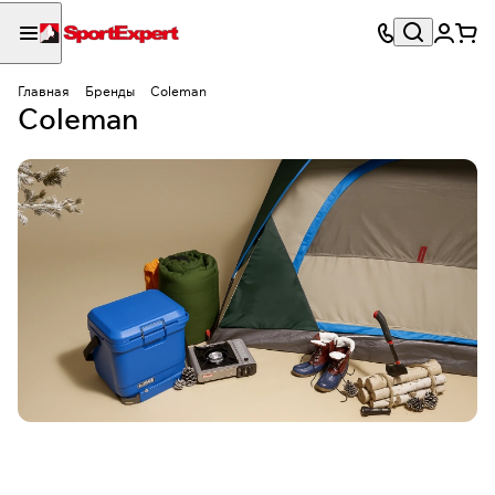
Главная
Бренды
Coleman
Coleman