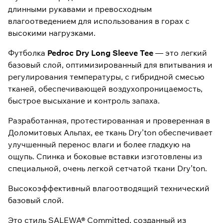
длинными рукавами и превосходным
влагоотведением для использования в горах с
высокими нагрузками.
Футболка
Pedroc Dry Long Sleeve Tee
— это легкий
базовый слой, оптимизированный для впитывания и
регулирования температуры, с гибридной смесью
тканей, обеспечивающей воздухопроницаемость,
быстрое высыхание и контроль запаха.
Разработанная, протестированная и проверенная в
Доломитовых Альпах, ее ткань Dry’ton обеспечивает
улучшенный перенос влаги и более гладкую на
ощупь. Спинка и боковые вставки изготовлены из
специальной, очень легкой сетчатой ​​ткани Dry’ton.
Высокоэффективный влагоотводящий технический
базовый слой.
Это стиль SALEWA® Committed, созданный из