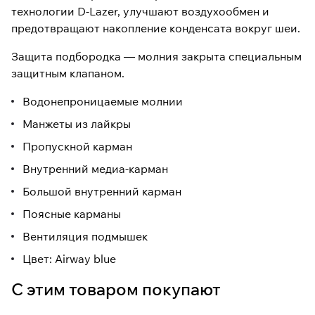
технологии D-Lazer, улучшают воздухообмен и
предотвращают накопление конденсата вокруг шеи.
Защита подбородка — молния закрыта специальным
защитным клапаном.
Водонепроницаемые молнии
Манжеты из лайкры
Пропускной карман
Внутренний медиа-карман
Большой внутренний карман
Поясные карманы
Вентиляция подмышек
Цвет: Airway blue
С этим товаром покупают