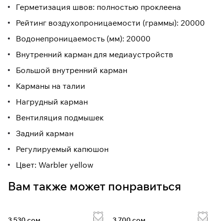
Герметизация швов: полностью проклеена
Рейтинг воздухопроницаемости (граммы): 20000
Водонепроницаемость (мм): 20000
Внутренний карман для медиаустройств
Большой внутренний карман
Карманы на талии
Нагрудный карман
Вентиляция подмышек
Задний карман
Регулируемый капюшон
Цвет: Warbler yellow
Вам также может понравиться
3 530 сом
3 700 сом