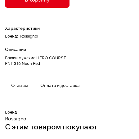
Характеристики
Бренд
:
Rossignol
Описание
Брюки мужские HERO COURSE
PNT 316 Neon Red
Отзывы
Оплата и доставка
Бренд
Rossignol
С этим товаром покупают