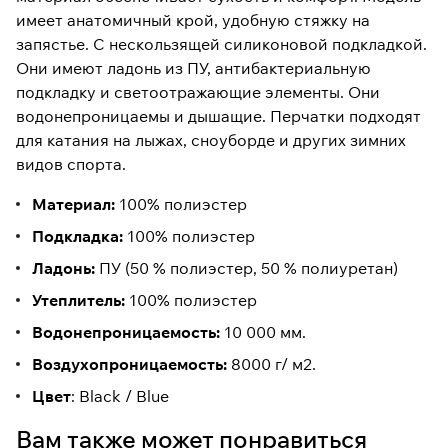
имеет анатомичный крой, удобную стяжку на
запястье. С нескользящей силиконовой подкладкой.
Они имеют ладонь из ПУ, антибактериальную
подкладку и светоотражающие элементы. Они
водонепроницаемы и дышащие. Перчатки подходят
для катания на лыжах, сноуборде и других зимних
видов спорта.
Материал:
100% полиэстер
Подкладка:
100% полиэстер
Ладонь:
ПУ (50 % полиэстер, 50 % полиуретан)
Утеплитель:
100% полиэстер
Водонепроницаемость:
10 000 мм.
Воздухопроницаемость:
8000 г/ м2.
Цвет
: Black / Blue
Вам также может понравиться