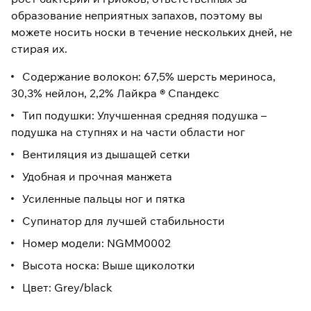
образование неприятных запахов, поэтому вы
можете носить носки в течение нескольких дней, не
стирая их.
Содержание волокон: 67,5% шерсть мериноса,
30,3% нейлон, 2,2% Лайкра ® Спандекс
Тип подушки: Улучшенная средняя подушка –
подушка на ступнях и на части области ног
Вентиляция из дышащей сетки
Удобная и прочная манжета
Усиленные пальцы ног и пятка
Супинатор для лучшей стабильности
Номер модели: NGMM0002
Высота носка: Выше щиколотки
Цвет: Grey/black