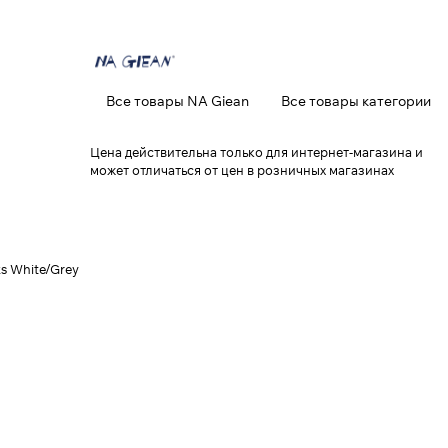
Все товары NA Giean
Все товары категории
Цена действительна только для интернет-магазина и
может отличаться от цен в розничных магазинах
s White/Grey