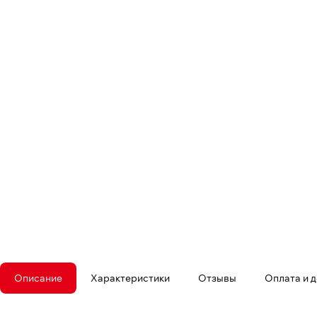
Описание
Характеристики
Отзывы
Оплата и 