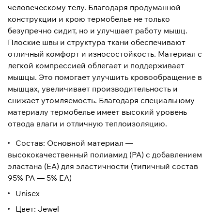
человеческому телу. Благодаря продуманной
конструкции и крою термобелье не только
безупречно сидит, но и улучшает работу мышц.
Плоские швы и структура ткани обеспечивают
отличный комфорт и износостойкость. Материал с
легкой компрессией облегает и поддерживает
мышцы. Это помогает улучшить кровообращение в
мышцах, увеличивает производительность и
снижает утомляемость. Благодаря специальному
материалу термобелье имеет высокий уровень
отвода влаги и отличную теплоизоляцию.
Состав: Основной материал —
высококачественный полиамид (PA) с добавлением
эластана (EA) для эластичности (типичный состав
95% PA — 5% EA)
Unisex
Цвет: Jewel