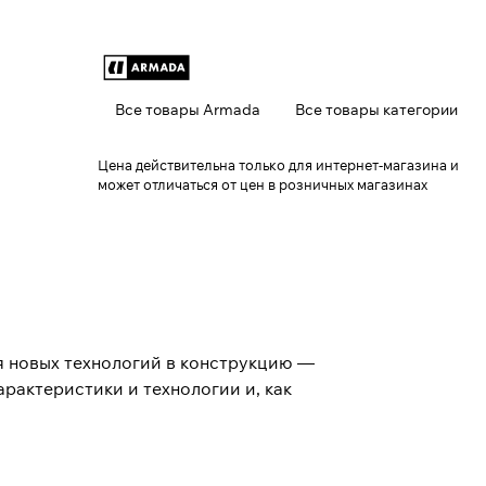
Все товары Armada
Все товары категории
Цена действительна только для интернет-магазина и
может отличаться от цен в розничных магазинах
я новых технологий в конструкцию —
рактеристики и технологии и, как