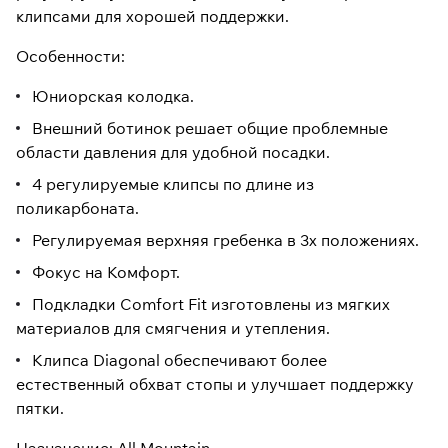
клипсами для хорошей поддержки.
Особенности:
Юниорская колодка.
Внешний ботинок решает общие проблемные
области давления для удобной посадки.
4 регулируемые клипсы по длине из
поликарбоната.
Регулируемая верхняя гребенка в 3х положениях.
Фокус на Комфорт.
Подкладки Comfort Fit изготовлены из мягких
материалов для смягчения и утепления.
Клипса Diagonal обеспечивают более
естественный обхват стопы и улучшает поддержку
пятки.