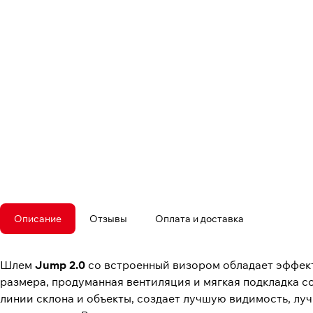
Описание
Отзывы
Оплата и доставка
Шлем
Jump 2.0
со встроенный визором обладает эффек
размера, продуманная вентиляция и мягкая подкладка с
линии склона и объекты, создает лучшую видимость, луч