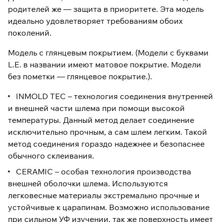
родителей же — защита в приоритете. Эта модель
идеально удовлетворяет требованиям обоих
поколений.
Модель с глянцевым покрытием. (Модели с буквами
L.E. в названии имеют матовое покрытие. Модели
без пометки — глянцевое покрытие.).
INMOLD TEC – технология соединения внутренней
и внешней части шлема при помощи высокой
температуры. Данный метод делает соединение
исключительно прочным, а сам шлем легким. Такой
метод соединения гораздо надежнее и безопаснее
обычного склеивания.
CERAMIC – особая технология производства
внешней оболочки шлема. Используются
легковесные материалы экстремально прочные и
устойчивые к царапинам. Возможно использование
при сильном УФ изучении, так же поверхность имеет