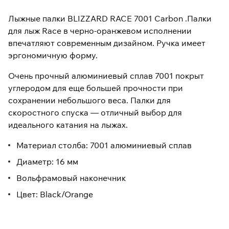
Лыжные палки BLIZZARD RACE 7001 Carbon .Палки
для лыж Race в черно-оранжевом исполнении
впечатляют современным дизайном. Ручка имеет
эргономичную форму.
Очень прочный алюминиевый сплав 7001 покрыт
углеродом для еще большей прочности при
сохранении небольшого веса. Палки для
скоростного спуска — отличный выбор для
идеального катания на лыжах.
Материал столба: 7001 алюминиевый сплав
Диаметр: 16 мм
Вольфрамовый наконечник
Цвет: Black/Orange